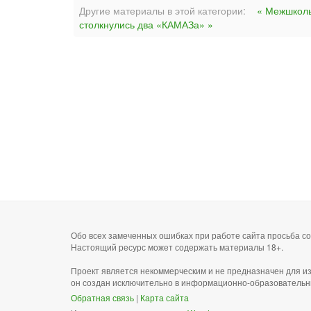
Другие материалы в этой категории:
« Межшколь
столкнулись два «КАМАЗа» »
Обо всех замеченных ошибках при работе сайта просьба 
Настоящий ресурс может содержать материалы 18+.
Проект является некоммерческим и не предназначен для и
он создан исключительно в информационно-образовательн
Обратная связь
|
Карта сайта