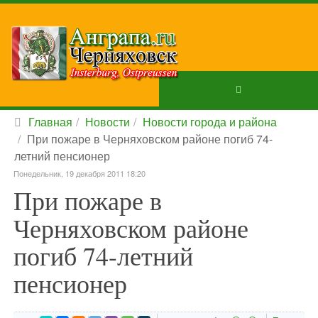
Главная
Новости
Новости города и района
При пожаре в Черняховском районе погиб 74-
летний пенсионер
Понедельник, 19 декабря 2011 18:20
При пожаре в
Черняховском районе
погиб 74-летний
пенсионер