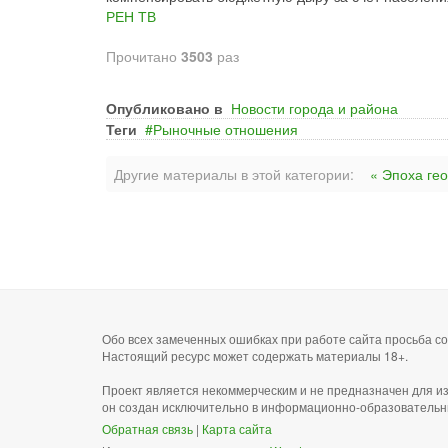
РЕН ТВ
Прочитано
3503
раз
Опубликовано в
Новости города и района
Теги
Рыночные отношения
Другие материалы в этой категории:
« Эпоха ге
Обо всех замеченных ошибках при работе сайта просьба 
Настоящий ресурс может содержать материалы 18+.
Проект является некоммерческим и не предназначен для и
он создан исключительно в информационно-образовательн
Обратная связь
|
Карта сайта