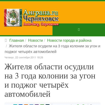
Главная
Новости
Новости города и района
Жителя области осудили на 3 года колонии за угон и
поджог четырёх автомобилей
Четверг, 22 сентября 2011 18:26
Жителя области осудили
на 3 года колонии за угон
и поджог четырёх
автомобилей