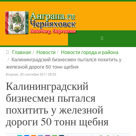
Главная
Новости
Новости города и района
Калининградский бизнесмен пытался похитить у
железной дороги 50 тонн щебня
Вторник, 20 сентября 2011 08:53
Калининградский
бизнесмен пытался
похитить у железной
дороги 50 тонн щебня