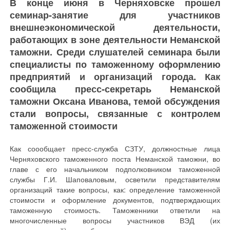
В конце июня в Черняховске прошел
семинар-занятие для участников
внешнеэкономической деятельности,
работающих в зоне деятельности Неманской
таможни. Среди слушателей семинара были
специалисты по таможенному оформлению
предприятий и организаций города. Как
сообщила пресс-секретарь Неманской
таможни Оксана Иванова, темой обсуждения
стали вопросы, связанные с контролем
таможенной стоимости
Как соообщает пресс-служба СЗТУ, должностные лица
Черняховского таможенного поста Неманской таможни, во
главе с его начальником подполковником таможенной
службы Г.И. Шаповаловым, осветили представителям
организаций такие вопросы, как: определение таможенной
стоимости и оформление документов, подтверждающих
таможенную стоимость. Таможенники ответили на
многочисленные вопросы участников ВЭД (их