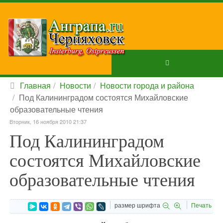
Главная
Новости
Новости города и района
Под Калининградом состоятся Михайловские
образовательные чтения
Вторник, 16 ноября 2010 21:37
Под Калининградом
состоятся Михайловские
образовательные чтения
размер шрифта
Печать