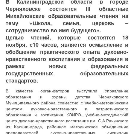
В Калининградской области в городе
Черняховске состоятся III областные
Михайловские образовательные чтения на
тему «Школа, семья, церковь –
сотрудничество во имя будущего».
Целью чтений, которые состоятся 18
ноября, с10 часов, является осмысление и
обобщение практического опыта духовно-
нравственного воспитания и образования в
рамках новых федеральных
государственных образовательных
стандартов.
В качестве организаторов выступили Управление
образования и охраны детства Черняховского
Муниципального района совместно с учебно-методическим
центром духовно-нравственного и патриотического
образования и воспитания КОИРО, учебно-методический
центр духовно-нравственного воспитания им. С.А.Рачинского
из Калининграда, районное методическое объединение
преподавателей духовно-нравственных дисциплин