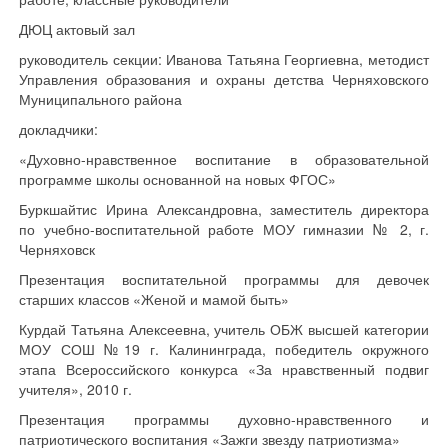
ДЮЦ актовый зал
руководитель секции: Иванова Татьяна Георгиевна, методист
Управления образования и охраны детства Черняховского
Муниципального района
докладчики:
«Духовно-нравственное воспитание в образовательной
программе школы основанной на новых ФГОС»
Буркшайтис Ирина Александровна, заместитель директора
по учебно-воспитательной работе МОУ гимназии № 2, г.
Черняховск
Презентация воспитательной программы для девочек
старших классов «Женой и мамой быть»
Курдай Татьяна Алексеевна, учитель ОБЖ высшей категории
МОУ СОШ №19 г. Калининграда, победитель окружного
этапа Всероссийского конкурса «За нравственный подвиг
учителя», 2010 г.
Презентация программы духовно-нравственного и
патриотического воспитания «Зажги звезду патриотизма»