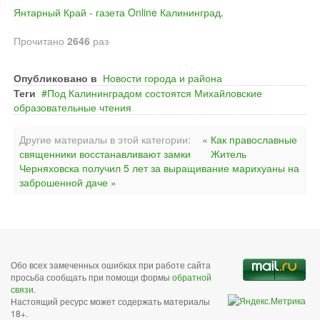
Янтарный Край - газета Online Калининград
.
Прочитано
2646
раз
Опубликовано в
Новости города и района
Теги
Под Калининградом состоятся Михайловские
образовательные чтения
Другие материалы в этой категории:
« Как православные
священники восстанавливают замки
Житель
Черняховска получил 5 лет за выращивание марихуаны на
заброшенной даче »
Обо всех замеченных ошибках при работе сайта
просьба сообщать при помощи формы
обратной
связи
.
Настоящий ресурс может содержать материалы
18+.