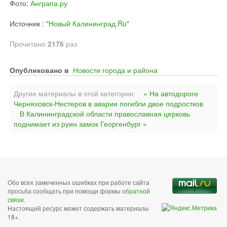
Фото:
Анграпа.ру
Источник :
"Новый Калининград.Ru"
Прочитано
2176
раз
Опубликовано в
Новости города и района
Другие материалы в этой категории:
« На автодороге
Черняховск-Нестеров в аварии погибли двое подростков
В Калининградской области православная церковь
поднимает из руин замок Георгенбург »
Обо всех замеченных ошибках при работе сайта
просьба сообщать при помощи формы
обратной
связи
.
Настоящий ресурс может содержать материалы
18+.