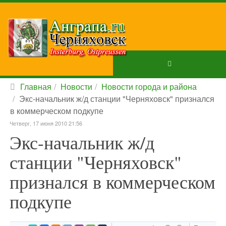
Главная
Новости
Новости города и района
Экс-начальник ж/д станции "Черняховск" признался
в коммерческом подкупе
Четверг, 17 июня 2010 21:56
Экс-начальник ж/д
станции "Черняховск"
признался в коммерческом
подкупе