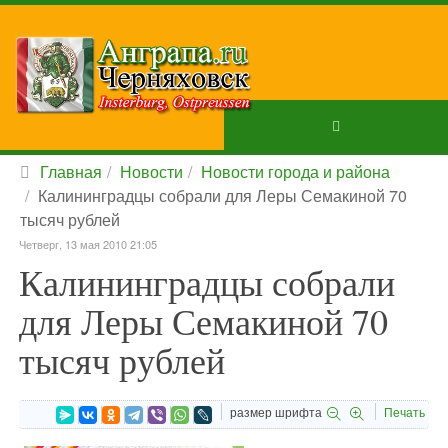
Главная
Новости
Новости города и района
Калининградцы собрали для Леры Семакиной 70
тысяч рублей
Четверг, 13 мая 2010 21:05
Калининградцы собрали
для Леры Семакиной 70
тысяч рублей
размер шрифта
Печать