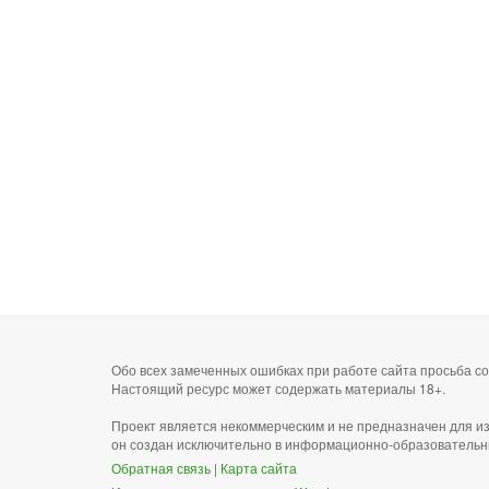
Обо всех замеченных ошибках при работе сайта просьба 
Настоящий ресурс может содержать материалы 18+.
Проект является некоммерческим и не предназначен для и
он создан исключительно в информационно-образовательн
Обратная связь
|
Карта сайта