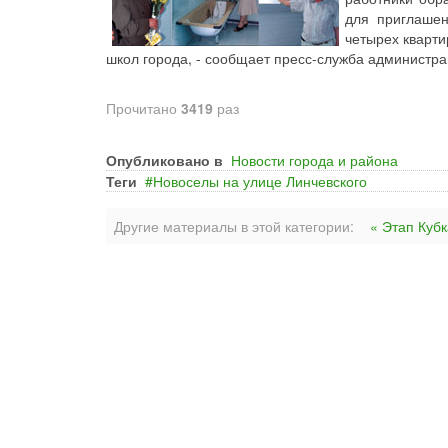
для приглашен
четырех кварти
школ города, - сообщает пресс-служба администра
Прочитано
3419
раз
Опубликовано в
Новости города и района
Теги
Новоселы на улице Линчевского
Другие материалы в этой категории:
« Этап Кубк