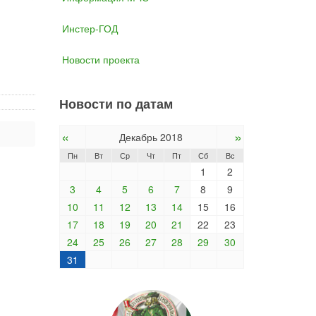
Инстер-ГОД
Новости проекта
Новости по датам
«
»
Декабрь 2018
Пн
Вт
Ср
Чт
Пт
Сб
Вс
1
2
3
4
5
6
7
8
9
10
11
12
13
14
15
16
17
18
19
20
21
22
23
24
25
26
27
28
29
30
31