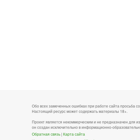
Обо всех замеченных ошибках при работе сайта просьба 
Настоящий ресурс может содержать материалы 18+.
Проект является некоммерческим и не предназначен для и
он создан исключительно в информационно-образовательн
Обратная связь
|
Карта сайта