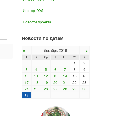
Инстер-ГОД
Новости проекта
Новости по датам
«
»
Декабрь 2018
Пн
Вт
Ср
Чт
Пт
Сб
Вс
1
2
3
4
5
6
7
8
9
10
11
12
13
14
15
16
17
18
19
20
21
22
23
24
25
26
27
28
29
30
31