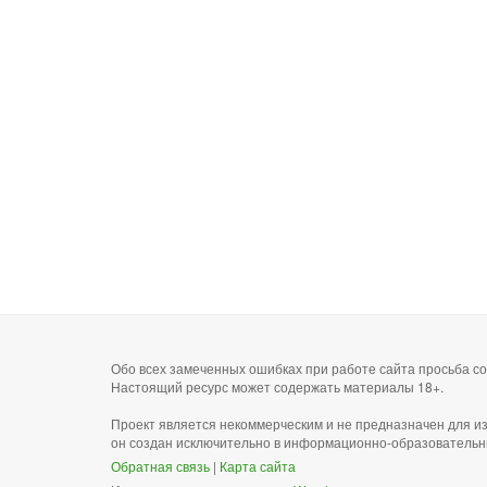
Обо всех замеченных ошибках при работе сайта просьба 
Настоящий ресурс может содержать материалы 18+.
Проект является некоммерческим и не предназначен для и
он создан исключительно в информационно-образовательн
Обратная связь
|
Карта сайта