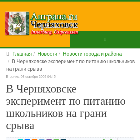
Главная
Новости
Новости города и района
В Черняховске эксперимент по питанию школьников
на грани срыва
Вторник, 06 октября 2009 04:15
В Черняховске
эксперимент по питанию
школьников на грани
срыва