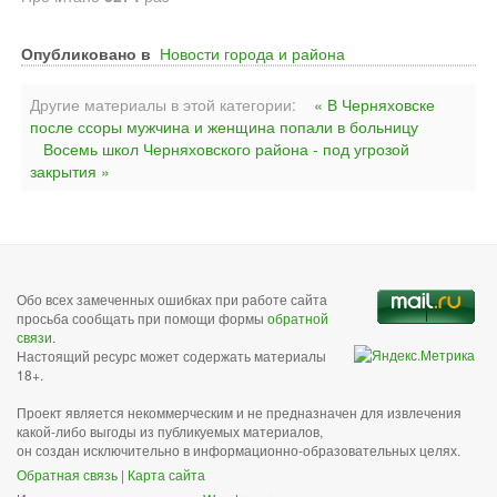
Опубликовано в
Новости города и района
Другие материалы в этой категории:
« В Черняховске
после ссоры мужчина и женщина попали в больницу
Восемь школ Черняховского района - под угрозой
закрытия »
Обо всех замеченных ошибках при работе сайта
просьба сообщать при помощи формы
обратной
связи
.
Настоящий ресурс может содержать материалы
18+.
Проект является некоммерческим и не предназначен для извлечения
какой-либо выгоды из публикуемых материалов,
он создан исключительно в информационно-образовательных целях.
Обратная связь
|
Карта сайта