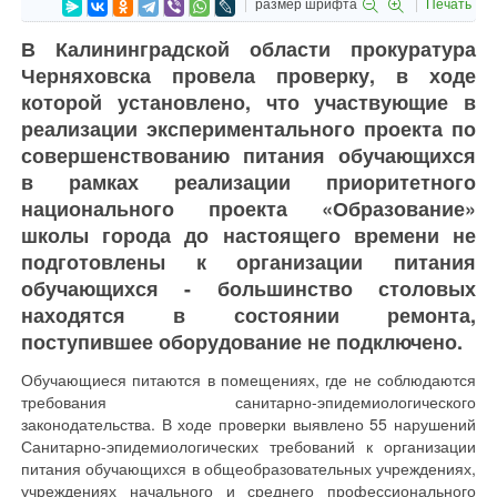
размер шрифта
Печать
В Калининградской области прокуратура
Черняховска провела проверку, в ходе
которой установлено, что участвующие в
реализации экспериментального проекта по
совершенствованию питания обучающихся
в рамках реализации приоритетного
национального проекта «Образование»
школы города до настоящего времени не
подготовлены к организации питания
обучающихся - большинство столовых
находятся в состоянии ремонта,
поступившее оборудование не подключено.
Обучающиеся питаются в помещениях, где не соблюдаются
требования санитарно-эпидемиологического
законодательства. В ходе проверки выявлено 55 нарушений
Санитарно-эпидемиологических требований к организации
питания обучающихся в общеобразовательных учреждениях,
учреждениях начального и среднего профессионального