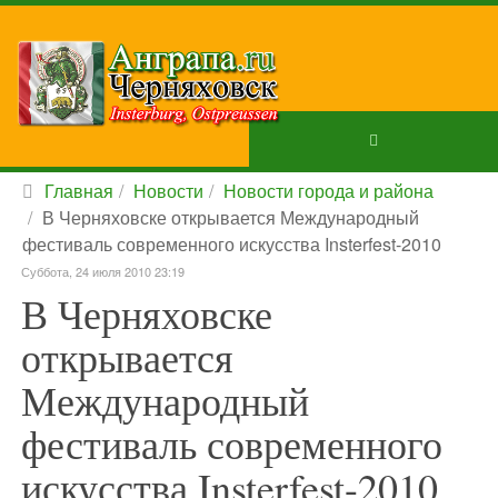
Главная
Новости
Новости города и района
В Черняховске открывается Международный
фестиваль современного искусства Insterfest-2010
Суббота, 24 июля 2010 23:19
В Черняховске
открывается
Международный
фестиваль современного
искусства Insterfest-2010