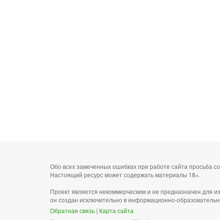
Обо всех замеченных ошибках при работе сайта просьба 
Настоящий ресурс может содержать материалы 18+.
Проект является некоммерческим и не предназначен для и
он создан исключительно в информационно-образовательн
Обратная связь
|
Карта сайта