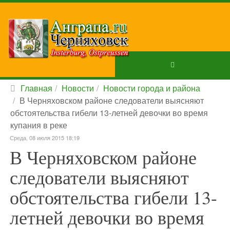
Главная
Новости
Новости города и района
В Черняховском районе следователи выясняют
обстоятельства гибели 13-летней девочки во время
купания в реке
Среда, 08 июля 2015 18:19
В Черняховском районе
следователи выясняют
обстоятельства гибели 13-
летней девочки во время