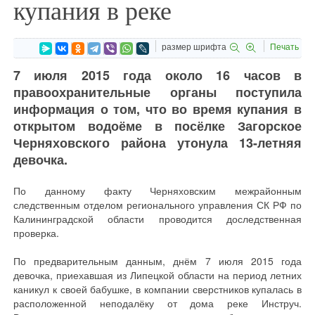
купания в реке
размер шрифта
Печать
7 июля 2015 года около 16 часов в
правоохранительные органы поступила
информация о том, что во время купания в
открытом водоёме в посёлке Загорское
Черняховского района утонула 13-летняя
девочка.
По данному факту Черняховским межрайонным
следственным отделом регионального управления СК РФ по
Калининградской области проводится доследственная
проверка.
По предварительным данным, днём 7 июля 2015 года
девочка, приехавшая из Липецкой области на период летних
каникул к своей бабушке, в компании сверстников купалась в
расположенной неподалёку от дома реке Инструч.