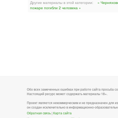
Другие материалы в этой категории:
« Черняхов
пожаре погибли 2 человека »
Обо всех замеченных ошибках при работе сайта просьба 
Настоящий ресурс может содержать материалы 18+.
Проект является некоммерческим и не предназначен для и
он создан исключительно в информационно-образовательн
Обратная связь
|
Карта сайта