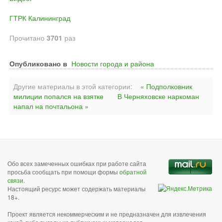
ГТРК Калининград
Прочитано
3701
раз
Опубликовано в
Новости города и района
Другие материалы в этой категории:
« Подполковник
милиции попался на взятке
В Черняховске наркоман
напал на почтальона »
Обо всех замеченных ошибках при работе сайта
просьба сообщать при помощи формы
обратной
связи
.
Настоящий ресурс может содержать материалы
18+.
Проект является некоммерческим и не предназначен для извлечения