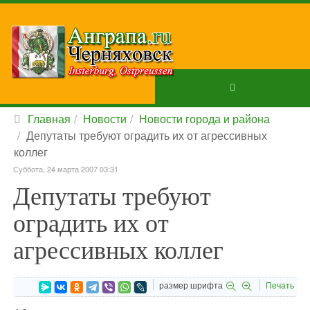
Главная
Новости
Новости города и района
Депутаты требуют оградить их от агрессивных
коллег
Суббота, 24 марта 2007 03:31
Депутаты требуют
оградить их от
агрессивных коллег
размер шрифта
Печать