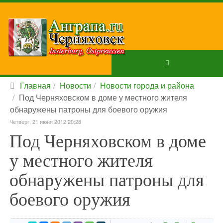
Главная
Новости
Новости города и района
Под Черняховском в доме у местного жителя
обнаружены патроны для боевого оружия
Четверг, 21 июня 2012 20:28
Под Черняховском в доме
у местного жителя
обнаружены патроны для
боевого оружия