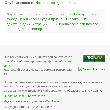
Опубликовано в
Новости города и района
Другие материалы в этой категории:
« По иску прокурора
города Черняховска судом признаны незаконными
действия администрации
В Черняховске при пожаре
пострадал пенсионер »
Обо всех замеченных ошибках при работе сайта
просьба сообщать при помощи формы
обратной
связи
.
Настоящий ресурс может содержать материалы
18+.
Проект является некоммерческим и не предназначен для извлечения
какой-либо выгоды из публикуемых материалов,
он создан исключительно в информационно-образовательных целях.
Обратная связь
|
Карта сайта
Идея, создание и поддержка
Wandragor
.
Copyright Анграпа.ru © 2005 - 2026.