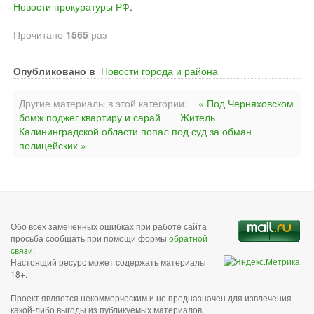
Новости прокуратуры РФ
.
Прочитано
1565
раз
Опубликовано в
Новости города и района
Другие материалы в этой категории:
« Под Черняховском
бомж поджег квартиру и сарай
Житель
Калининградской области попал под суд за обман
полицейских »
Обо всех замеченных ошибках при работе сайта
просьба сообщать при помощи формы
обратной
связи
.
Настоящий ресурс может содержать материалы
18+.
Проект является некоммерческим и не предназначен для извлечения
какой-либо выгоды из публикуемых материалов,