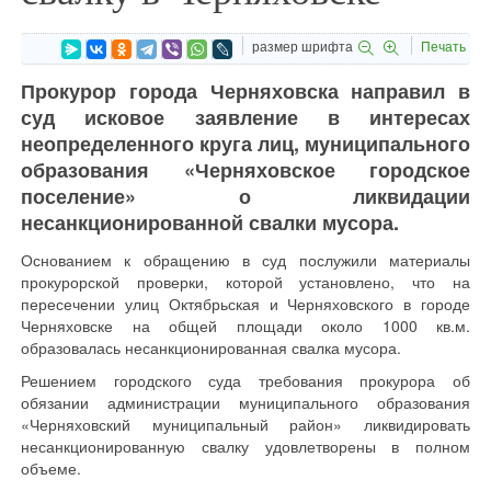
размер шрифта
Печать
Прокурор города Черняховска направил в
суд исковое заявление в интересах
неопределенного круга лиц, муниципального
образования «Черняховское городское
поселение» о ликвидации
несанкционированной свалки мусора.
Основанием к обращению в суд послужили материалы
прокурорской проверки, которой установлено, что на
пересечении улиц Октябрьская и Черняховского в городе
Черняховске на общей площади около 1000 кв.м.
образовалась несанкционированная свалка мусора.
Решением городского суда требования прокурора об
обязании администрации муниципального образования
«Черняховский муниципальный район» ликвидировать
несанкционированную свалку удовлетворены в полном
объеме.