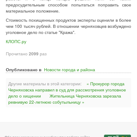
предосудительным способом попытаться поправить свое
материальное положение.
Стоимость похищенных продуктов эксперты оценили в более
чем 100 тысяч рублей. В отношении черняховцев возбуждено
уголовное дело по статье "Кража".
КЛОПС.ру
Прочитано
2099
раз
Опубликовано в
Новости города и района
Другие материалы в этой категории:
« Прокурор города
Черняховска направил в суд для рассмотрения уголовное
дело о хищении
Жительница Черняховска зарезала
ревнивую 22-летнюю собутыльницу »