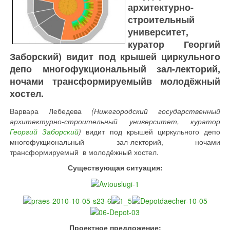
архитектурно-
строительный
университет,
куратор Георгий
Заборский) видит под крышей циркульного
депо многофукциональный зал-лекторий,
ночами трансформируемыйв молодёжный
хостел.
Варвара Лебедева
(Нижегородский государственный
архитектурно-строительный университет, куратор
Георгий Заборский
)
видит под крышей циркульного депо
многофукциональный зал-лекторий, ночами
трансформируемый в молодёжный хостел.
Существующая ситуация:
Проектное предложение: