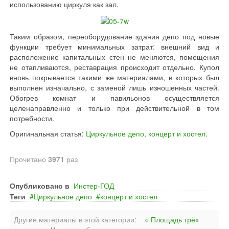
использованию циркуля как зал.
Таким образом, переоборудование здания депо под новые
функции требует минимальных затрат: внешний вид и
расположение капитальных стен не меняются, помещения
не отапливаются, реставрация происходит отдельно. Купол
вновь покрывается такими же материалами, в которых был
выполнен изначально, с заменой лишь изношенных частей.
Обогрев комнат и павильонов осуществляется
целенаправленно и только при действительной в том
потребности.
Оригинальная статья:
Циркульное депо, концерт и хостел
.
Прочитано
3971
раз
Опубликовано в
Инстер-ГОД
Теги
Циркульное депо
концерт и хостел
Другие материалы в этой категории:
« Площадь трёх