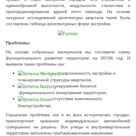
единообразной высотности, модульности, стилистике и
пропорционировании зданий этого периода. На основе
натурных исследований архитектуры квартала также была
составлена таблица архитектурных форм застройки.
Проблемы:
На основе собранных материалов мы составили схему
функционального развития территории на 2010й год. И
выявили такие проблемы как:
разрозненность застройки и
планировочной структуры кварталов,
нарушение баланса
функционального зонирования территории,
отсутствие комплексного
благоустройства.
Серьезная проблема, как и во всех исторических городах,
транспортная: хранение индивидуальных автомобилей
совершенно не решено. Все улицы и внутриквартальные
территории заполнены припаркованными машинами.