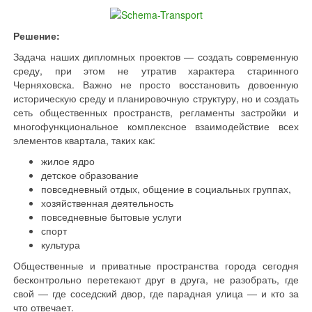
Решение:
Задача наших дипломных проектов — создать современную
среду, при этом не утратив характера старинного
Черняховска. Важно не просто восстановить довоенную
историческую среду и планировочную структуру, но и создать
сеть общественных пространств, регламенты застройки и
многофункциональное комплексное взаимодействие всех
элементов квартала, таких как:
жилое ядро
детское образование
повседневный отдых, общение в социальных группах,
хозяйственная деятельность
повседневные бытовые услуги
спорт
культура
Общественные и приватные пространства города сегодня
бесконтрольно перетекают друг в друга, не разобрать, где
свой — где соседский двор, где парадная улица — и кто за
что отвечает.