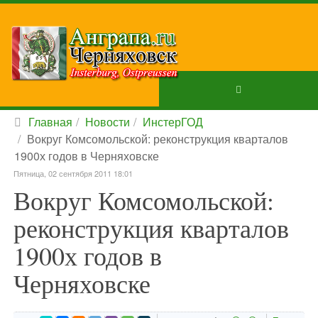
Главная
Новости
ИнстерГОД
Вокруг Комсомольской: реконструкция кварталов
1900х годов в Черняховске
Пятница, 02 сентября 2011 18:01
Вокруг Комсомольской:
реконструкция кварталов
1900х годов в
Черняховске