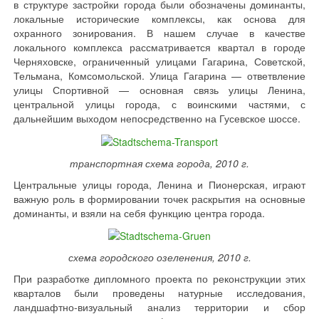
в структуре застройки города были обозначены доминанты,
локальные исторические комплексы, как основа для
охранного зонирования. В нашем случае в качестве
локального комплекса рассматривается квартал в городе
Черняховске, ограниченный улицами Гагарина, Советской,
Тельмана, Комсомольской. Улица Гагарина — ответвление
улицы Спортивной — основная связь улицы Ленина,
центральной улицы города, с воинскими частями, с
дальнейшим выходом непосредственно на Гусевское шоссе.
транспортная схема города, 2010 г.
Центральные улицы города, Ленина и Пионерская, играют
важную роль в формировании точек раскрытия на основные
доминанты, и взяли на себя функцию центра города.
схема городского озеленения, 2010 г.
При разработке дипломного проекта по реконструкции этих
кварталов были проведены натурные исследования,
ландшафтно-визуальный анализ территории и сбор