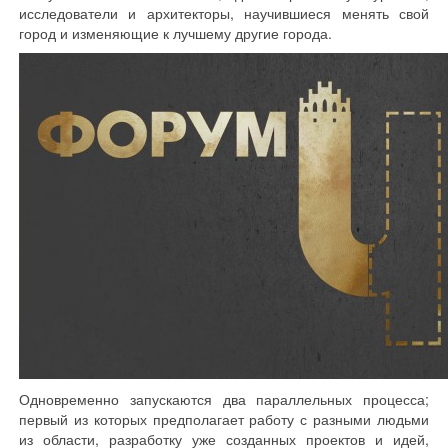
исследователи и архитекторы, научившиеся менять свой
город и изменяющие к лучшему другие города.
Одновременно запускаются два параллельных процесса;
первый из которых предполагает работу с разными людьми
из области, разработку уже созданных проектов и идей,