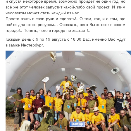
и спустя некоторое время, возможно пройдет не один год, но
всё же этот человек запустит какой-либо свой проект. И этим
человеком может стать каждый из нас.
Просто взять в свои руки и сделать!.. О том, как, и о том, где
найти для этого ресурсы… Осознать, чего Вы хотите в своем
городе!.. Понять, чего в городе не хватает!..
Каждый день с 9 по 19 августа с 18.30 Вас, именно Вас ждут
в замке Инстербург.