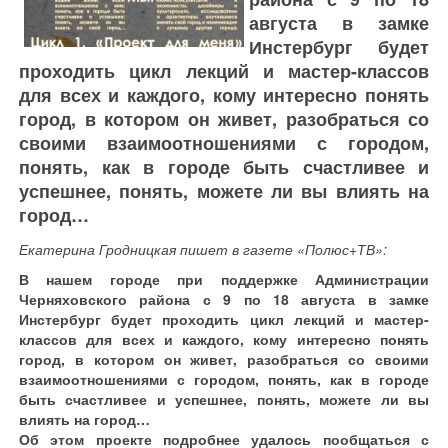
августа в замке
Инстербург будет
проходить цикл лекций и мастер-классов
для всех и каждого, кому интересно понять
город, в котором он живет, разобраться со
своими взаимоотношениями с городом,
понять, как в городе быть счастливее и
успешнее, понять, можете ли вы влиять на
город…
Екатерина Гродницкая пишет в газете «Полюс+ТВ»:
В нашем городе при поддержке Администрации
Черняховского района с 9 по 18 августа в замке
Инстербург будет проходить цикл лекций и мастер-
классов для всех и каждого, кому интересно понять
город, в котором он живет, разобраться со своими
взаимоотношениями с городом, понять, как в городе
быть счастливее и успешнее, понять, можете ли вы
влиять на город…
Об этом проекте подробнее удалось пообщаться с