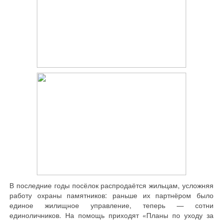
В последние годы посёлок распродаётся жильцам, усложняя
работу охраны памятников: раньше их партнёром было
единое жилищное управление, теперь — сотни
единоличников. На помощь приходят «Планы по уходу за