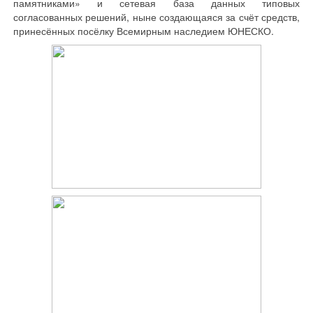
памятниками» и сетевая база данных типовых
согласованных решений, ныне создающаяся за счёт средств,
принесённых посёлку Всемирным наследием ЮНЕСКО.