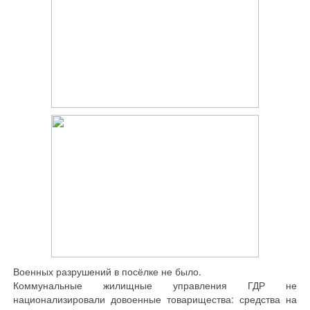
Военных разрушений в посёлке не было.
Коммунальные жилищные управления ГДР не
национализировали довоенные товарищества: средства на