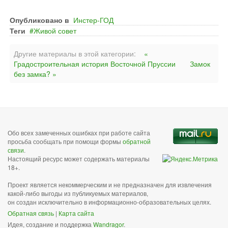
Опубликовано в
Инстер-ГОД
Теги
Живой совет
Другие материалы в этой категории:
«
Градостроительная история Восточной Пруссии
Замок
без замка? »
Обо всех замеченных ошибках при работе сайта
просьба сообщать при помощи формы
обратной
связи
.
Настоящий ресурс может содержать материалы
18+.
Проект является некоммерческим и не предназначен для извлечения
какой-либо выгоды из публикуемых материалов,
он создан исключительно в информационно-образовательных целях.
Обратная связь
|
Карта сайта
Идея, создание и поддержка
Wandragor
.