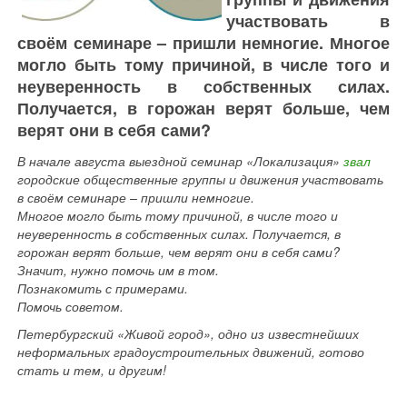
участвовать в
своём семинаре – пришли немногие. Многое
могло быть тому причиной, в числе того и
неуверенность в собственных силах.
Получается, в горожан верят больше, чем
верят они в себя сами?
В начале августа выездной семинар «Локализация»
звал
городские общественные группы и движения участвовать
в своём семинаре – пришли немногие.
Многое могло быть тому причиной, в числе того и
неуверенность в собственных силах. Получается, в
горожан верят больше, чем верят они в себя сами?
Значит, нужно помочь им в том.
Познакомить с примерами.
Помочь советом.
Петербургский «Живой город», одно из известнейших
неформальных градоустроительных движений, готово
стать и тем, и другим!