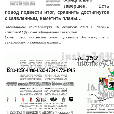
завершён. Есть
повод подвести итог, сравнить достигнутое
с заявленным, наметить планы…
Заседанием конференции 10 октября 2010 г. первый
«инстерГОД» был официально завершён.
Есть повод подвести итог, сравнить достигнутое с
заявленным, наметить планы…