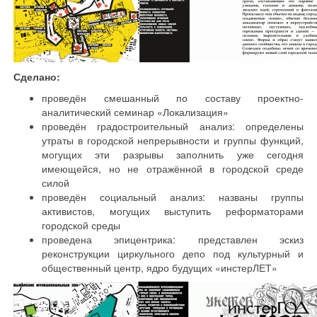
Сделано:
проведён смешанный по составу проектно-
аналитический семинар «Локализация»
проведён градостроительный анализ: определены
утраты в городской непрерывности и группы функций,
могущих эти разрывы заполнить уже сегодня
имеющейся, но не отражённой в городской среде
силой
проведён социальный анализ: названы группы
активистов, могущих выступить реформаторами
городской среды
проведена эпицентрика: представлен эскиз
реконструкции циркульного депо под культурный и
общественный центр, ядро будущих «инстерЛЕТ»