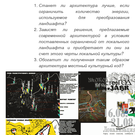
Станет ли архитектура лучше, если
ограничить количество энергии,
используемое для преобразования
ландшафта?
Зависят ли решения, предлагаемые
современной архитектурой в условиях
поставленных ограничений от локального
ландшафта и приобретают ли они за
счет этого черты локальной культуры?
Обогатит ли полученная таким образом
архитектура местный культурный код?