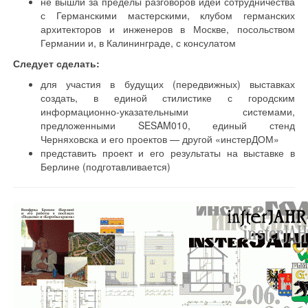
не вышли за пределы разговоров идеи сотрудничества
с Германскими мастерскими, клубом германских
архитекторов и инженеров в Москве, посольством
Германии и, в Калининграде, с консулатом
Следует сделать:
для участия в будущих (передвижных) выставках
создать, в единой стилистике с городским
информационно-указательными системами,
предложенными SESAM010, единый стенд
Черняховска и его проектов — другой «инстерДОМ»
представить проект и его результаты на выставке в
Берлине (подготавливается)