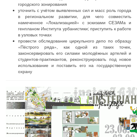
городского зонирования
уточнить с учётом выявленных сил и масс роль города
в региональном развитии, для чего совместить
намеченное «Локализацией» с эскизами СЕЗАМа и
генпланом Института урбанистики; приступить к работе
в узловых точках
провести обследование циркульного депо по образцу
«Пёстрого ряда», как одной из таких точек,
законсервировать его силами молодёжных артелей и
студентов-практикантов, реконструировать под новое
использование и поставить его на государственную
охрану