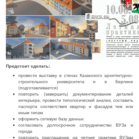
Предстоит сделать:
провести выставку в стенах Казанского архитектурно-
строительного университета и в Берлине
(подготавливается)
повторить (завершить) документирование деталей
интерьера, провести типологический анализ, составить
паспорта соответствия квартир и фасадов тем или
иным типам
оформить сетевую базу данных
согласовать долгосрочное сотрудничество ВУЗа и
города
повторить приглашение на летние практики ВУЗам