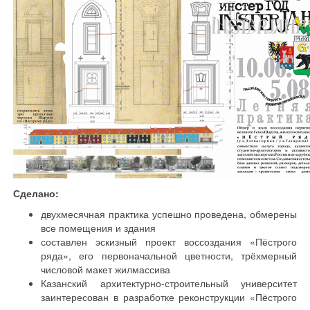
Сделано:
двухмесячная практика успешно проведена, обмерены
все помещения и здания
составлен эскизный проект воссоздания «Пёстрого
ряда», его первоначальной цветности, трёхмерный
числовой макет жилмассива
Казанский архитектурно-строительный университет
заинтересован в разработке реконструкции «Пёстрого