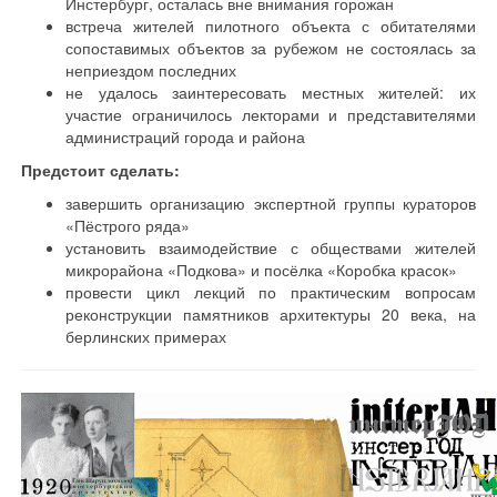
Инстербург, осталась вне внимания горожан
встреча жителей пилотного объекта с обитателями
сопоставимых объектов за рубежом не состоялась за
неприездом последних
не удалось заинтересовать местных жителей: их
участие ограничилось лекторами и представителями
администраций города и района
Предстоит сделать:
завершить организацию экспертной группы кураторов
«Пёстрого ряда»
установить взаимодействие с обществами жителей
микрорайона «Подкова» и посёлка «Коробка красок»
провести цикл лекций по практическим вопросам
реконструкции памятников архитектуры 20 века, на
берлинских примерах