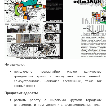
Не сделано:
привлечено чрезвычайно малое количество
гражданских групп и выслушано мало мнений:
самоустранились наиболее явственные, такие так
конный спорт
Предстоит сделать:
развить работу с широкими кругами городских
активистов, и тем дополнить функциональный план