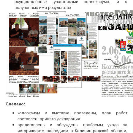
осуществлённых участниками коллоквиума, и о
полученных ими результатах
Сделано:
коллоквиум и выставка проведены, план работ
составлен, принята декларация
представлены и обсуждены проблемы ухода за
историческим наследием в Калининградской области,