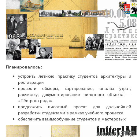
Планировалось:
устроить летнюю практику студентов архитектуры и
реставрации
провести обмеры, картирование, анализ утрат,
расчистку, документирование пилотного объекта —
«Пёстрого ряда»
предложить пилотный проект для дальнейшей
разработки студентами в рамках учебного процесса
обеспечить взаимообучение студентов и мастеровых