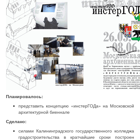
Планировалось:
представить концепцию «инстерГОДа» на Московской
архитектурной биеннале
Сделано:
силами Калининградского государственного колледжа
градостроительства в кратчайшие сроки построен