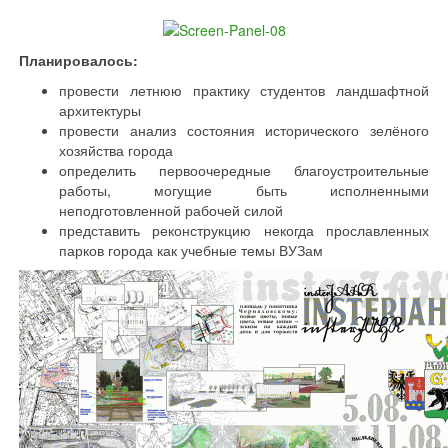
Планировалось:
провести летнюю практику студентов ландшафтной
архитектуры
провести анализ состояния исторического зелёного
хозяйства города
определить первоочередные благоустроительные
работы, могущие быть исполненными
неподготовленной рабочей силой
представить реконструкцию некогда прославленных
парков города как учебные темы ВУЗам