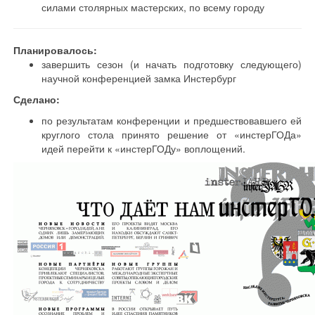
силами столярных мастерских, по всему городу
Планировалось:
завершить сезон (и начать подготовку следующего)
научной конференцией замка Инстербург
Сделано:
по результатам конференции и предшествовавшего ей
круглого стола принято решение от «инстерГОДа»
идей перейти к «инстерГОДу» воплощений.