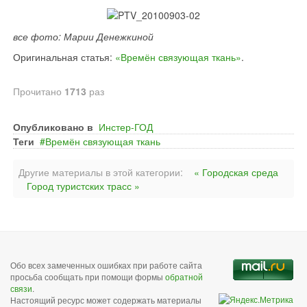
все фото: Марии Денежкиной
Оригинальная статья:
«Времён связующая ткань»
.
Прочитано
1713
раз
Опубликовано в
Инстер-ГОД
Теги
Времён связующая ткань
Другие материалы в этой категории:
« Городская среда
Город туристских трасс »
Обо всех замеченных ошибках при работе сайта
просьба сообщать при помощи формы
обратной
связи
.
Настоящий ресурс может содержать материалы