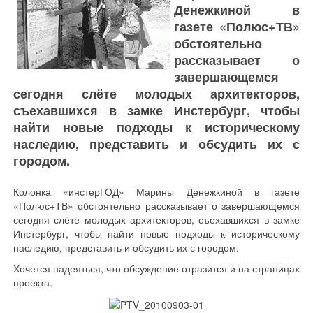
Денежкиной в
газете «Полюс+ТВ»
обстоятельно
рассказывает о
завершающемся
сегодня слёте молодых архитекторов,
съехавшихся в замке Инстербург, чтобы
найти новые подходы к историческому
наследию, представить и обсудить их с
городом.
Колонка «инстерГОД» Марины Денежкиной в газете
«Полюс+ТВ» обстоятельно рассказывает о завершающемся
сегодня слёте молодых архитекторов, съехавшихся в замке
Инстербург, чтобы найти новые подходы к историческому
наследию, представить и обсудить их с городом.
Хочется надеяться, что обсуждение отразится и на страницах
проекта.