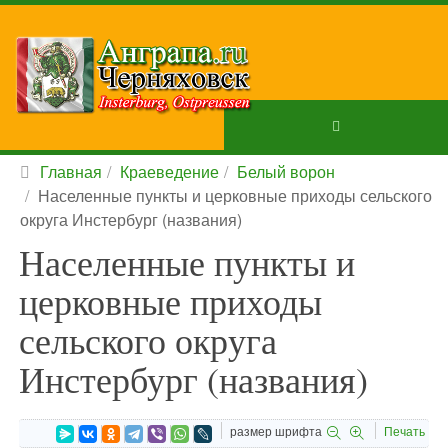
Главная
Краеведение
Белый ворон
Населенные пункты и церковные приходы сельского
округа Инстербург (названия)
Населенные пункты и
церковные приходы
сельского округа
Инстербург (названия)
размер шрифта
Печать