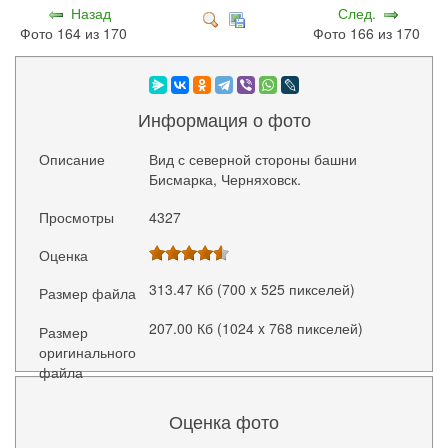
Назад
След.
Фото 164 из 170
Фото 166 из 170
Информация о фото
Описание
Вид с северной стороны башни
Бисмарка, Черняховск.
Просмотры
4327
Оценка
313.47 Кб (700 x 525 пикселей)
Размер файла
207.00 Кб (1024 x 768 пикселей)
Размер
оригинального
файла
Оценка фото