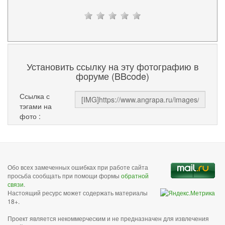
Установить ссылку на эту фотографию в
форуме (BBcode)
Ссылка с
тэгами на
фото :
Обо всех замеченных ошибках при работе сайта
просьба сообщать при помощи формы
обратной
связи
.
Настоящий ресурс может содержать материалы
18+.
Проект является некоммерческим и не предназначен для извлечения