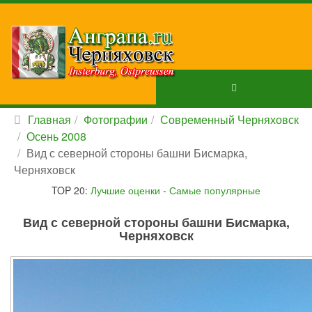
Главная
Фотографии
Современный Черняховск
Осень 2008
Вид с северной стороны башни Бисмарка,
Черняховск
TOP 20:
Лучшие оценки
-
Самые популярные
Вид с северной стороны башни Бисмарка,
Черняховск