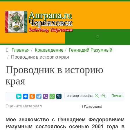
Главная
Краеведение
Геннадий Разумный
Проводник в историю края
Проводник в историю
края
размер шрифта
Печать
Оцените материал
(1 Голосовать)
Мое знакомство с Геннадием Федоровичем
Разумным состоялось осенью 2001 года в