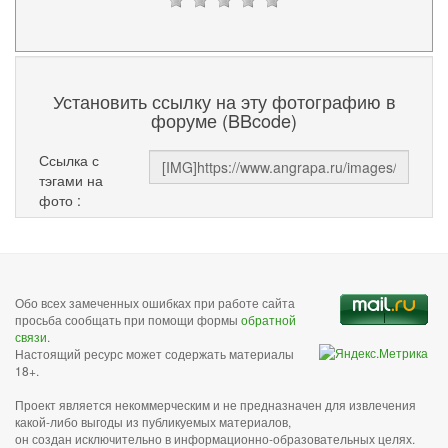
Установить ссылку на эту фотографию в
форуме (BBcode)
Ссылка с
тэгами на
фото :
Обо всех замеченных ошибках при работе сайта
просьба сообщать при помощи формы
обратной
связи
.
Настоящий ресурс может содержать материалы
18+.
Проект является некоммерческим и не предназначен для извлечения
какой-либо выгоды из публикуемых материалов,
он создан исключительно в информационно-образовательных целях.