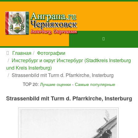
Главная
Фотографии
Инстербург и округ Инстербург (Stadtkreis Insterburg
und Kreis Insterburg)
Strassenbild mit Turm d. Pfarrkirche, Insterburg
TOP 20:
Лучшие оценки
-
Самые популярные
Strassenbild mit Turm d. Pfarrkirche, Insterburg