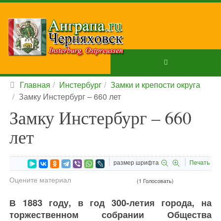
Главная
Инстербург
Замки и крепости округа
Замку Инстербург – 660 лет
Замку Инстербург – 660
лет
размер шрифта
Печать
Оцените материал
(1 Голосовать)
В 1883 году, в год 300-летия города, на
торжественном собрании Общества