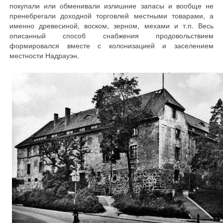
покупали или обменивали излишние запасы и вообще не
пренебрегали доходной торговлей местными товарами, а
именно древесиной, воском, зерном, мехами и т.п. Весь
описанный способ снабжения продовольствием
формировался вместе с колонизацией и заселением
местности Надрауэн.