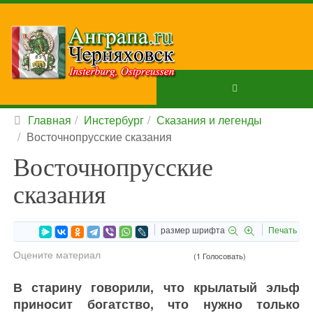
Главная
Инстербург
Сказания и легенды
Восточнопрусские сказания
Восточнопрусские
сказания
размер шрифта
Печать
Оцените материал
(1 Голосовать)
В старину говорили, что крылатый эльф
приносит богатство, что нужно только