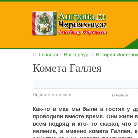
Главная
Инстербург
История Инстербу
Комета Галлея
Оцените материал
(7 голосов)
Как-то в мае мы были в гостях у д
проводили вместе время. Они жили в
всем подряд и кто- то сказал, что
явление, а именно комета Галлея, 