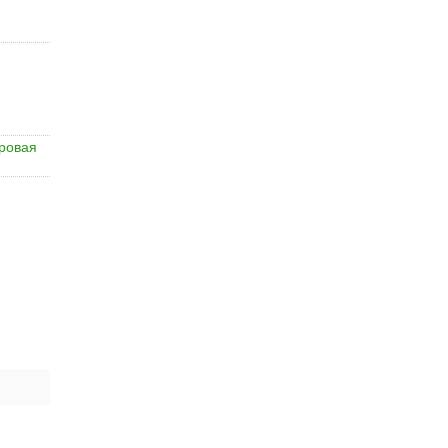
ровая