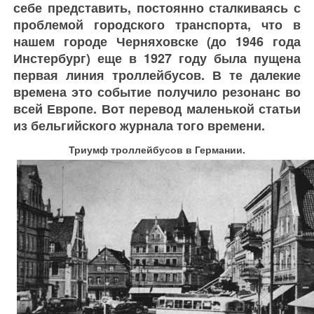
себе представить, постоянно сталкиваясь с
проблемой городского транспорта, что в
нашем городе Черняховске (до 1946 года
Инстербург) еще в 1927 году была пущена
первая линия троллейбусов. В те далекие
времена это событие получило резонанс во
всей Европе. Вот перевод маленькой статьи
из бельгийского журнала того времени.
Триумф троллейбусов в Германии.