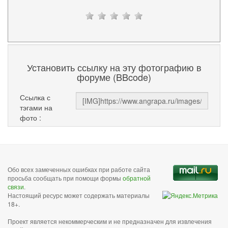
Установить ссылку на эту фотографию в
форуме (BBcode)
Ссылка с
тэгами на
фото :
Обо всех замеченных ошибках при работе сайта
просьба сообщать при помощи формы
обратной
связи
.
Настоящий ресурс может содержать материалы
18+.
Проект является некоммерческим и не предназначен для извлечения