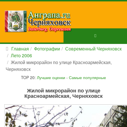
Главная
Фотографии
Современный Черняховск
Лето 2006
Жилой микрорайон по улице Красноармейская,
Черняховск
TOP 20:
Лучшие оценки
-
Самые популярные
Жилой микрорайон по улице
Красноармейская, Черняховск