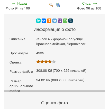
Назад
След.
Фото 94 из 108
Фото 96 из 108
Информация о фото
Описание
Жилой микрорайон по улице
Красноармейская, Черняховск.
Просмотры
4935
Оценка
308.88 Кб (700 x 525 пикселей)
Размер файла
94.82 Кб (800 x 600 пикселей)
Размер
оригинального
файла
Оценка фото