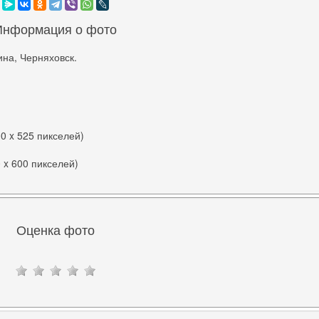
Информация о фото
на, Черняховск.
00 x 525 пикселей)
0 x 600 пикселей)
Оценка фото