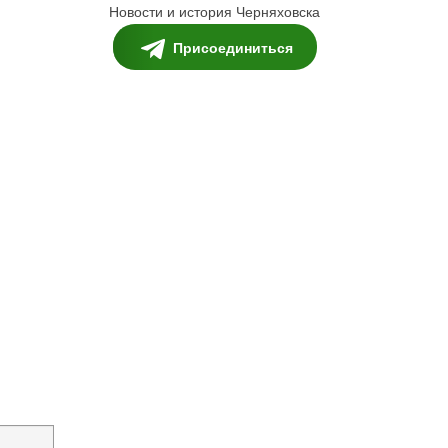
Новости и история Черняховска
Присоединиться