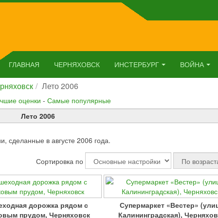
ГЛАВНАЯ
ЧЕРНЯХОВСК
ИНСТЕРБУРГ
ВОЙНА
рняховск
Лето 2006
чшие оценки
-
Самые популярные
Лето 2006
, сделанные в августе 2006 года.
Сортировка по
ходная дорожка рядом с
Супермаркет «Вестер» (ули
овым прудом, Черняховск
Калининградская), Черняхов