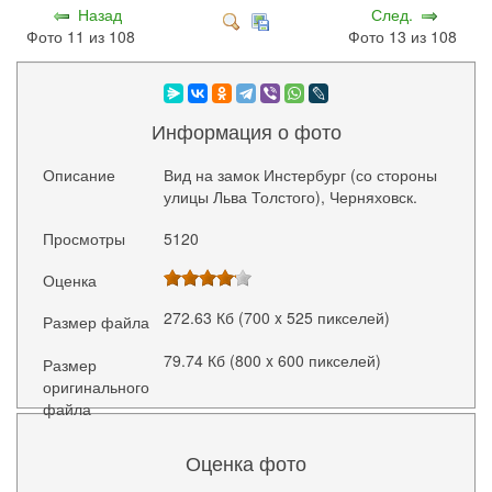
Назад
След.
Фото 11 из 108
Фото 13 из 108
Информация о фото
Описание
Вид на замок Инстербург (со стороны
улицы Льва Толстого), Черняховск.
Просмотры
5120
Оценка
272.63 Кб (700 x 525 пикселей)
Размер файла
79.74 Кб (800 x 600 пикселей)
Размер
оригинального
файла
Оценка фото