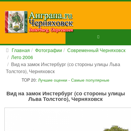
Главная
Фотографии
Современный Черняховск
Лето 2006
Вид на замок Инстербург (со стороны улицы Льва
Толстого), Черняховск
TOP 20:
Лучшие оценки
-
Самые популярные
Вид на замок Инстербург (со стороны улицы
Льва Толстого), Черняховск