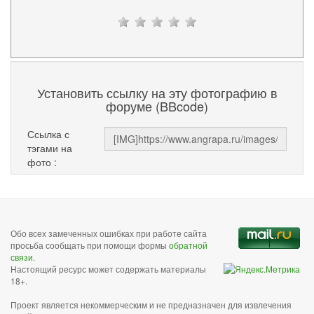
Установить ссылку на эту фотографию в
форуме (BBcode)
Ссылка с
тэгами на
фото :
Обо всех замеченных ошибках при работе сайта
просьба сообщать при помощи формы
обратной
связи
.
Настоящий ресурс может содержать материалы
18+.
Проект является некоммерческим и не предназначен для извлечения