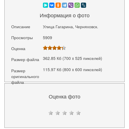
Информация о фото
Описание
Улица Гагарина, Черняховск.
Просмотры
5909
Оценка
362.85 Кб (700 x 525 пикселей)
Размер файла
115.97 Кб (800 x 600 пикселей)
Размер
оригинального
файла
Оценка фото