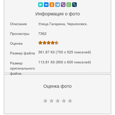
Информация о фото
Описание
Улица Гагарина, Черняховск.
Просмотры
7362
Оценка
361.87 Кб (700 x 525 пикселей)
Размер файла
113.81 Кб (800 x 600 пикселей)
Размер
оригинального
файла
Оценка фото