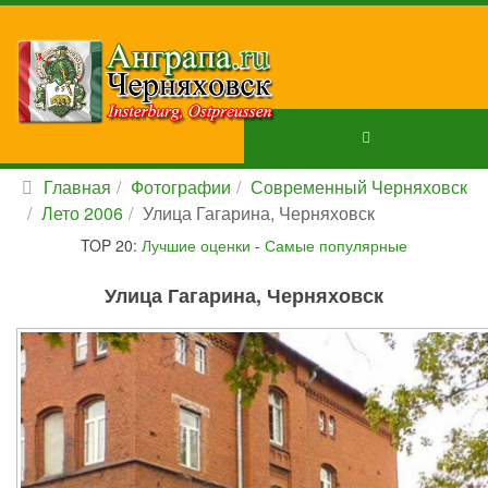
Главная
Фотографии
Современный Черняховск
Лето 2006
Улица Гагарина, Черняховск
TOP 20:
Лучшие оценки
-
Самые популярные
Улица Гагарина, Черняховск