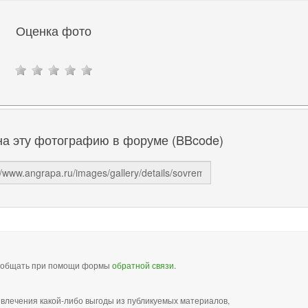
Оценка фото
на эту фотографию в форуме (BBcode)
сообщать при помощи формы
обратной связи
.
звлечения какой-либо выгоды из публикуемых материалов,