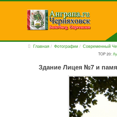
Главная
Фотографии
Современный Че
TOP 20:
Лу
Здание Лицея №7 и памя