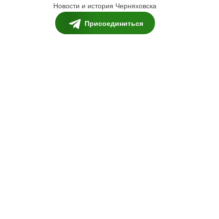
Новости и история Черняховска
Присоединиться