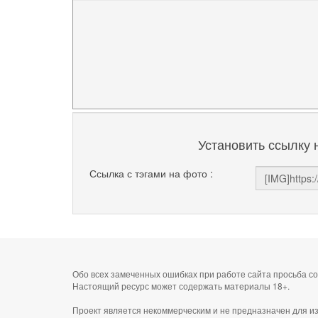
Установить ссылку 
Ссылка с тэгами на фото :
Обо всех замеченных ошибках при работе сайта просьба 
Настоящий ресурс может содержать материалы 18+.
Проект является некоммерческим и не предназначен для и