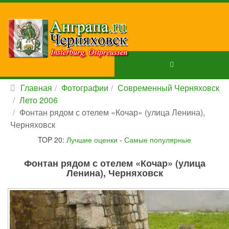
Главная
Фотографии
Современный Черняховск
Лето 2006
Фонтан рядом с отелем «Кочар» (улица Ленина),
Черняховск
TOP 20:
Лучшие оценки
-
Самые популярные
Фонтан рядом с отелем «Кочар» (улица
Ленина), Черняховск