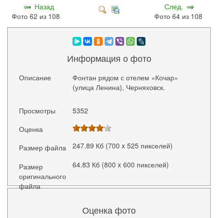
Назад
След.
Фото 62 из 108
Фото 64 из 108
Информация о фото
Описание
Фонтан рядом с отелем «Кочар»
(улица Ленина), Черняховск.
Просмотры
5352
Оценка
247.89 Кб (700 x 525 пикселей)
Размер файла
64.83 Кб (800 x 600 пикселей)
Размер
оригинального
файла
Оценка фото