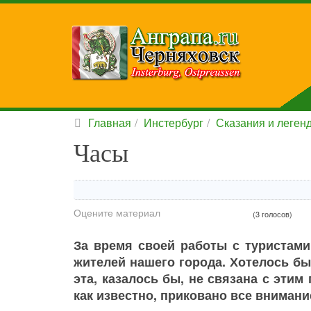
Главная
Инстербург
Сказания и леген
Часы
Оцените материал
(3 голосов)
За время своей работы с туристам
жителей нашего города. Хотелось бы 
эта, казалось бы, не связана с этим
как известно, приковано все внимани