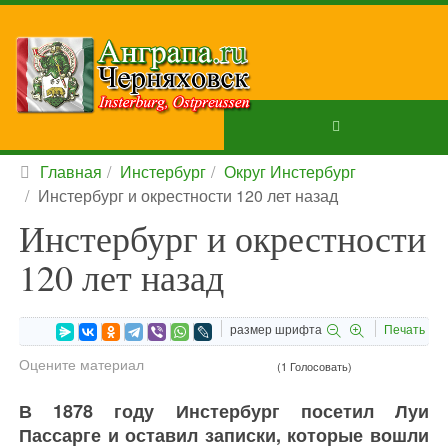
Главная
Инстербург
Округ Инстербург
Инстербург и окрестности 120 лет назад
Инстербург и окрестности
120 лет назад
размер шрифта
Печать
Оцените материал
(1 Голосовать)
В 1878 году Инстербург посетил Луи
Пассарге и оставил записки, которые вошли