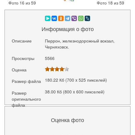
Фото 16 из 59
Фото 18 из 59
Информация о фото
Описание
Перрон, железнодорожный вокзал,
Черняховск.
Просмотры
5566
Оценка
180.22 Кб (700 x 525 пикселей)
Размер файла
38.00 Кб (800 x 600 пикселей)
Размер
оригинального
файла
Оценка фото