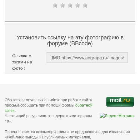
Установить ссылку на эту фотографию в
форуме (BBcode)
Ссылка с
тэгами на
фото :
Обо всех замеченных ошибках при работе сайта
просьба сообщать при помощи формы
обратной
связи
.
Настоящий ресурс может содержать материалы
18+.
Проект является некоммерческим и не предназначен для извлечения
какой-либо выгоды из публикуемых материалов,