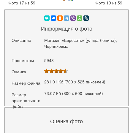
Фото 17 из 59
Фото 19 из 59
Информация о фото
Описание
Магазин «Евросеть» (улица Ленина),
Черняховск.
Просмотры
5943
Оценка
281.01 Кб (700 x 525 пикселей)
Размер файла
73.07 Кб (800 x 600 пикселей)
Размер
оригинального
файла
Оценка фото