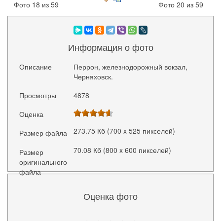
Фото 18 из 59
Фото 20 из 59
Информация о фото
Описание
Перрон, железнодорожный вокзал,
Черняховск.
Просмотры
4878
Оценка
273.75 Кб (700 x 525 пикселей)
Размер файла
70.08 Кб (800 x 600 пикселей)
Размер
оригинального
файла
Оценка фото