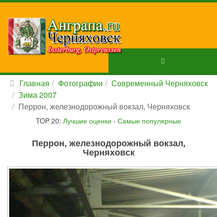
Главная
Фотографии
Современный Черняховск
Зима 2007
Перрон, железнодорожный вокзал, Черняховск
TOP 20:
Лучшие оценки
-
Самые популярные
Перрон, железнодорожный вокзал,
Черняховск